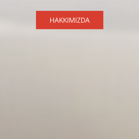
HAKKIMIZDA